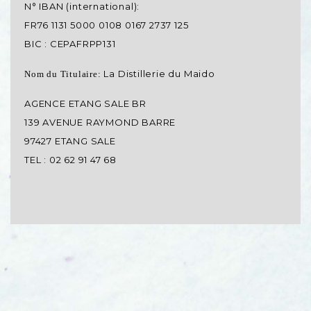
N° IBAN (international):
FR76 1131 5000 0108 0167 2737 125
BIC : CEPAFRPP131
La Distillerie du Maido
Nom du Titulaire:
AGENCE ETANG SALE BR
139 AVENUE RAYMOND BARRE
97427 ETANG SALE
TEL : 02 62 91 47 68