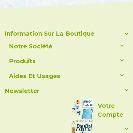
Information Sur La Boutique


Notre Société

Produits

Aides Et Usages

Newsletter
Votre
Compte
