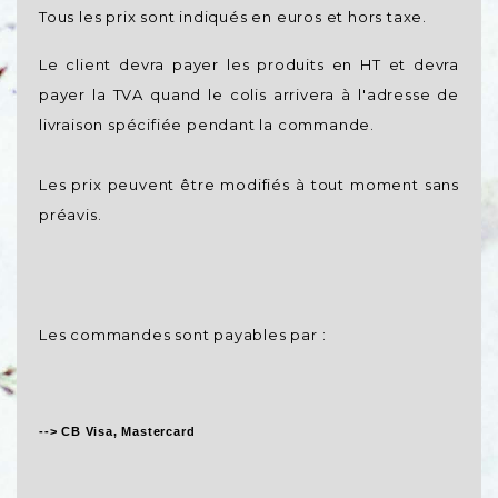
Tous les prix sont indiqués en euros et hors taxe.
Le client devra payer les produits en HT et devra
payer la TVA quand le colis arrivera à l'adresse de
livraison spécifiée pendant la commande.
Les prix peuvent être modifiés à tout moment sans
préavis.
Les commandes sont payables par :
--> CB Visa, Mastercard