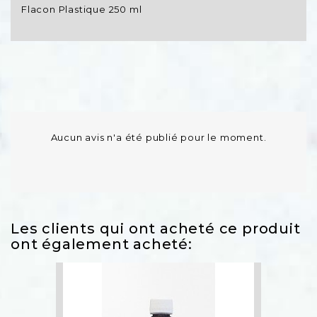
Flacon Plastique 250 ml
Aucun avis n'a été publié pour le moment.
Les clients qui ont acheté ce produit
ont également acheté:
order