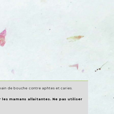
ain de bouche contre aphtes et caries.
 les mamans allaitantes. Ne pas utiliser