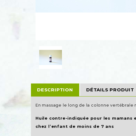
DESCRIPTION
DÉTAILS PRODUIT
En massage le long de la colonne vertébrale
Huile contre-indiquée pour les mamans e
chez l’enfant de moins de 7 ans