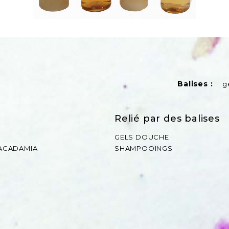
Balises :
g
Relié par des balises
GELS DOUCHE
 MACADAMIA
SHAMPOOINGS