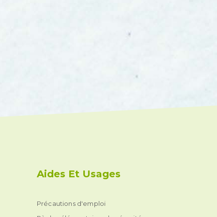
Aides Et Usages
Précautions d'emploi