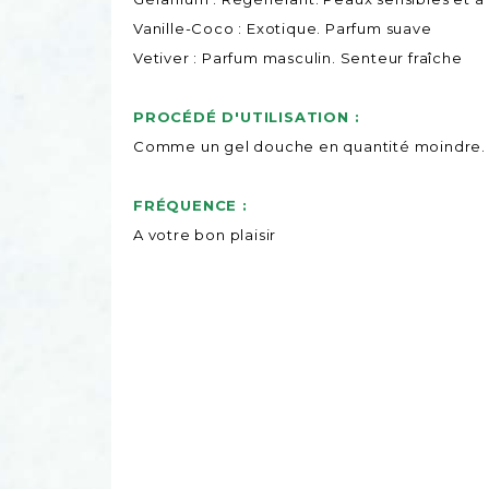
Vanille-Coco : Exotique. Parfum suave
Vetiver : Parfum masculin. Senteur fraîche
PROCÉDÉ D'UTILISATION :
Comme un gel douche en quantité moindre.
FRÉQUENCE :
A votre bon plaisir