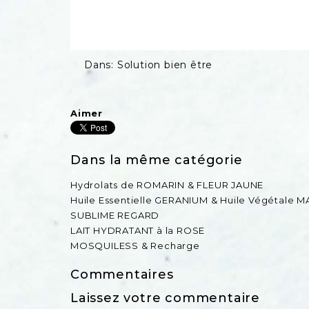
Dans:
Solution bien être
Aimer
Dans la même catégorie
Hydrolats de ROMARIN & FLEUR JAUNE
Huile Essentielle GERANIUM & Huile Végétale
SUBLIME REGARD
LAIT HYDRATANT à la ROSE
MOSQUILESS & Recharge
Commentaires
Laissez votre commentaire