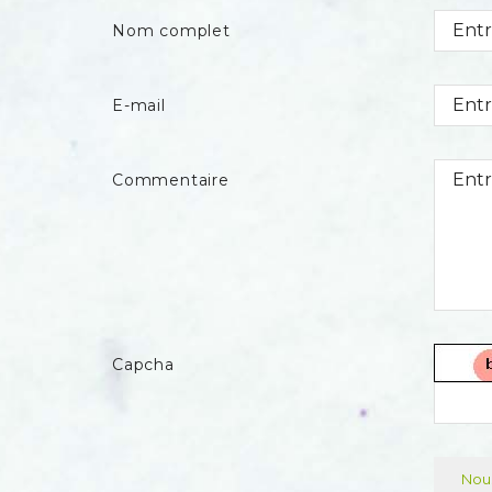
Nom complet
E-mail
Commentaire
Capcha
Nous