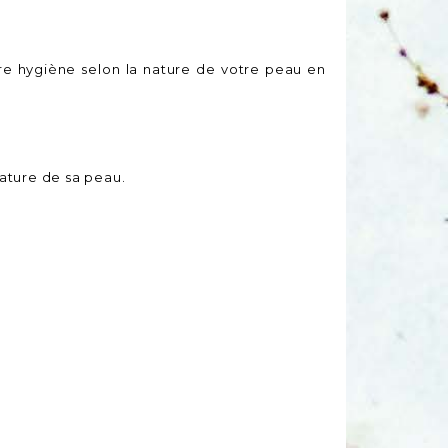
re hygiène selon la nature de votre peau en
nature de sa peau.