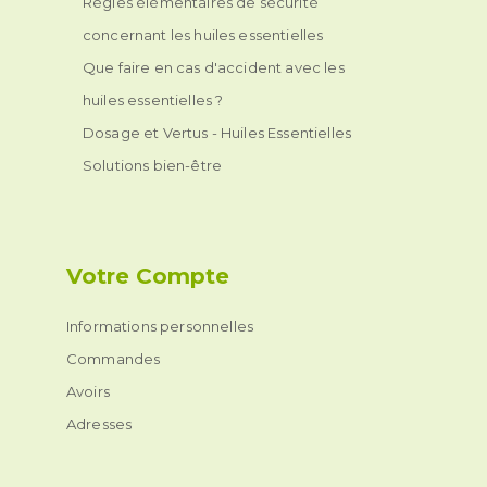
Règles élémentaires de sécurité
concernant les huiles essentielles
Que faire en cas d'accident avec les
huiles essentielles ?
Dosage et Vertus - Huiles Essentielles
Solutions bien-être
Votre Compte
Informations personnelles
Commandes
Avoirs
Adresses