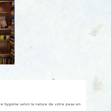
re hygiène selon la nature de votre peau en