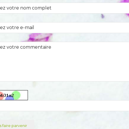
 faire parvenir